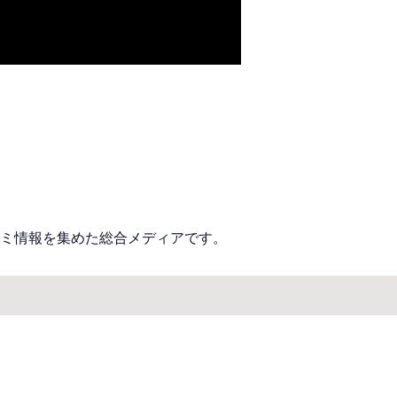
ミ情報を集めた総合メディアです。