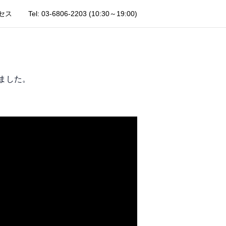
セス
Tel: 03-6806-2203
(10:30～19:00)
きました。