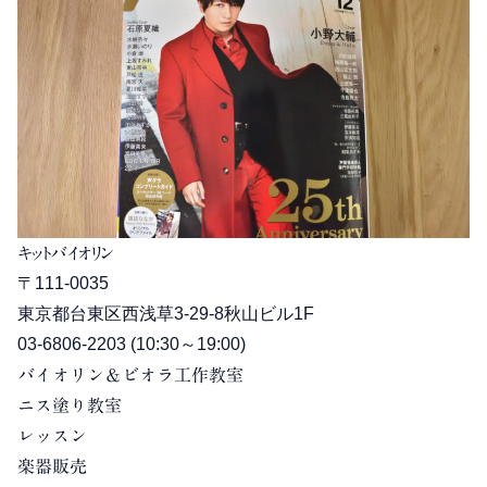
キットバイオリン
〒111-0035
東京都台東区西浅草3-29-8秋山ビル1F
03-6806-2203
(10:30～19:00)
バイオリン＆ビオラ工作教室
ニス塗り教室
レッスン
楽器販売