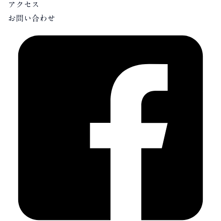
アクセス
お問い合わせ