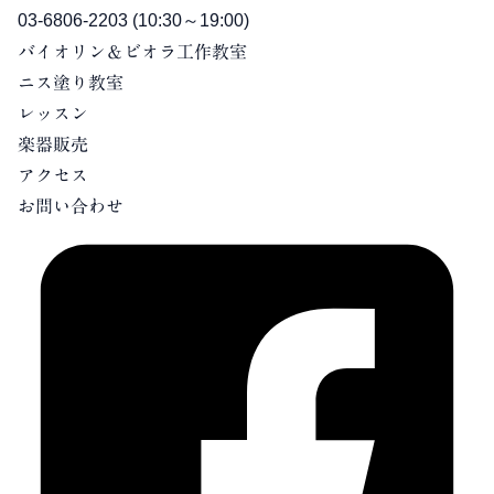
03-6806-2203
(10:30～19:00)
バイオリン＆ビオラ工作教室
ニス塗り教室
レッスン
楽器販売
アクセス
お問い合わせ