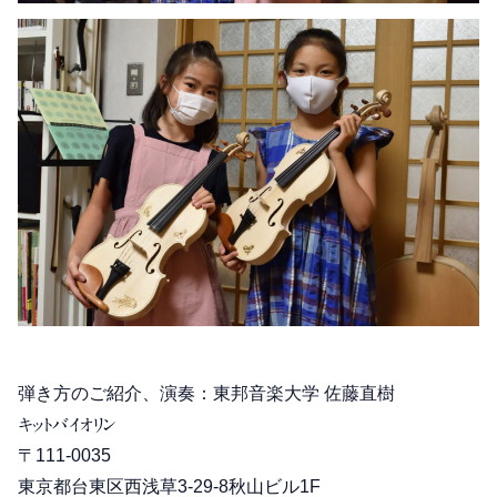
弾き方のご紹介、演奏：東邦音楽大学 佐藤直樹
キットバイオリン
〒111-0035
東京都台東区西浅草3-29-8秋山ビル1F