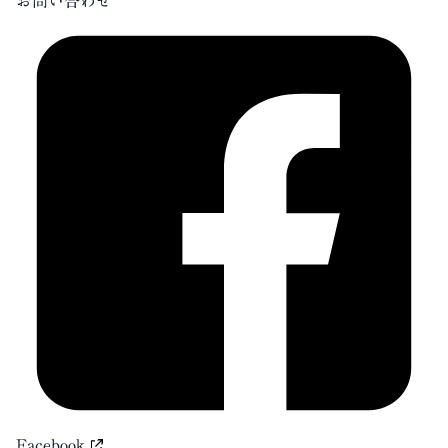
お問い合わせ
Facebook