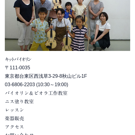
キットバイオリン
〒111-0035
東京都台東区西浅草3-29-8秋山ビル1F
03-6806-2203
(10:30～19:00)
バイオリン＆ビオラ工作教室
ニス塗り教室
レッスン
楽器販売
アクセス