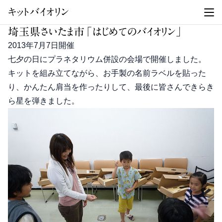
キットバイオリン
埼玉県さいたま市「はじめてのバイオリン」
2013年7月7日開催
七夕の日にプラネタリウム併設の会場で開催しました。
キットを組み立てながら、お手製の名前ラベルを貼った
り、かんたん肩当を作ったりして、最後に皆さんできらき
ら星を弾きました。