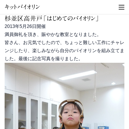
キットバイオリン
杉並区高井戸「はじめてのバイオリン」
2013年5月26日開催
満員御礼を頂き、賑やかな教室となりました。
皆さん、お元気でしたので、ちょっと難しい工作にチャレ
ンジしたり、楽しみながら自分のバイオリンを組み立てま
した。最後に記念写真を撮りました。