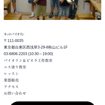
キットバイオリン
〒111-0035
東京都台東区西浅草3-29-8秋山ビル1F
03-6806-2203
(10:30～19:00)
バイオリン＆ビオラ工作教室
ニス塗り教室
レッスン
楽器販売
アクセス
お問い合わせ